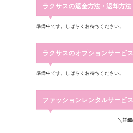
ラクサスの返金方法・返却方法
準備中です。しばらくお待ちください。
ラクサスのオプションサービス
準備中です。しばらくお待ちください。
ファッションレンタルサービス
＼詳細