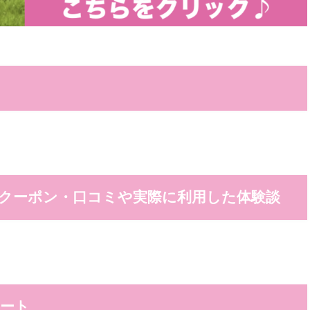
クーポン・口コミや実際に利用した体験談
ート