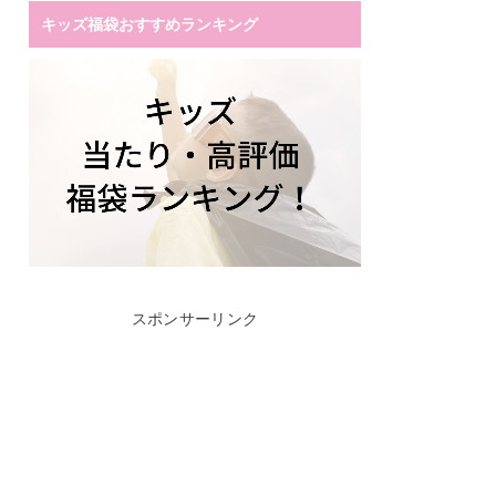
キッズ福袋おすすめランキング
スポンサーリンク