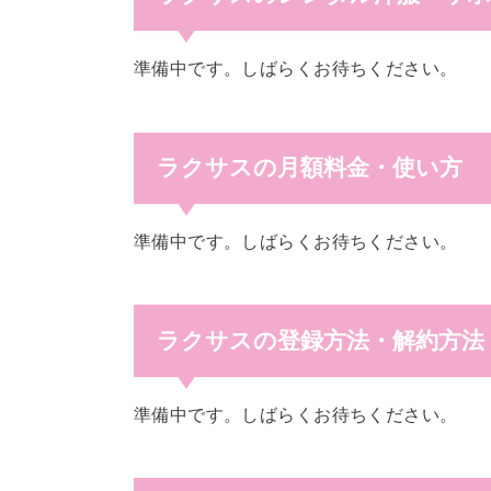
準備中です。しばらくお待ちください。
ラクサスの月額料金・使い方
準備中です。しばらくお待ちください。
ラクサスの登録方法・解約方法
準備中です。しばらくお待ちください。