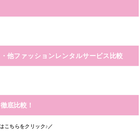
・他ファッションレンタルサービス比較
徹底比較！
はこちらをクリック♪／