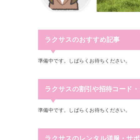
ラクサスのおすすめ記事
準備中です。しばらくお待ちください。
ラクサスの割引や招待コード・
準備中です。しばらくお待ちください。
ラクサスのレンタル洋服・サポ