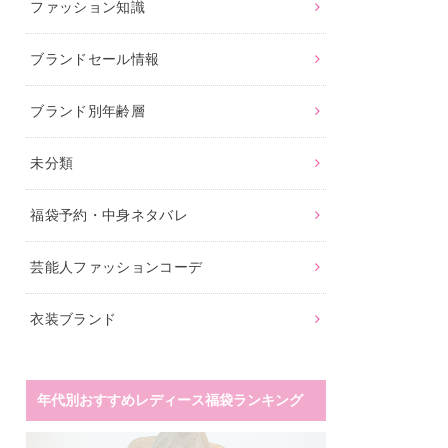
ファッション知識
ブランドセール情報
ブランド別年齢層
未分類
福袋予約・中身ネタバレ
芸能人ファッションコーデ
衣装ブランド
年代別おすすめレディース福袋ランキング