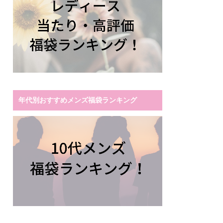
年代別おすすめメンズ福袋ランキング