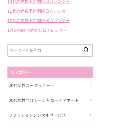
10月の福袋予約開始日カレンダー
11月の福袋予約開始日カレンダー
12月の福袋予約開始日カレンダー
1月の福袋予約開始日カレンダー
カテゴリー
30代女性コーディネート
30代女性向けシーン別コーディネート
ファッションレンタルサービス