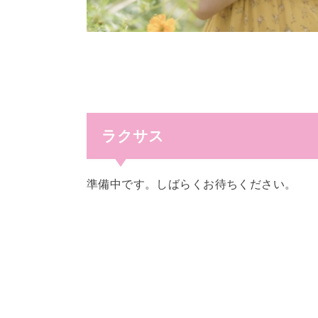
ラクサス
準備中です。しばらくお待ちください。