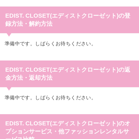
EDIST. CLOSET(エディストクローゼット)の登
録方法・解約方法
準備中です。しばらくお待ちください。
EDIST. CLOSET(エディストクローゼット)の返
金方法・返却方法
準備中です。しばらくお待ちください。
EDIST. CLOSET(エディストクローゼット)のオ
プションサービス・他ファッションレンタルサ