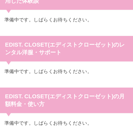
用した体験談
準備中です。しばらくお待ちください。
EDIST. CLOSET(エディストクローゼット)のレ
ンタル洋服・サポート
準備中です。しばらくお待ちください。
EDIST. CLOSET(エディストクローゼット)の月
額料金・使い方
準備中です。しばらくお待ちください。