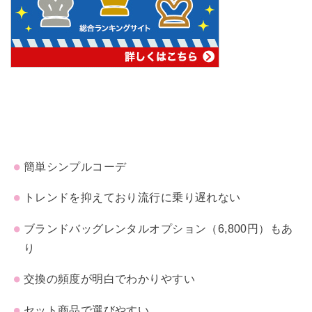
簡単シンプルコーデ
トレンドを抑えており流行に乗り遅れない
ブランドバッグレンタルオプション（6,800円）もあ
り
交換の頻度が明白でわかりやすい
セット商品で選びやすい