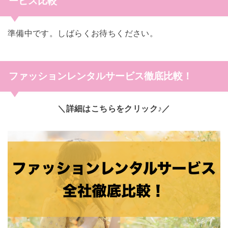
ービス比較
準備中です。しばらくお待ちください。
ファッションレンタルサービス徹底比較！
＼詳細はこちらをクリック♪／